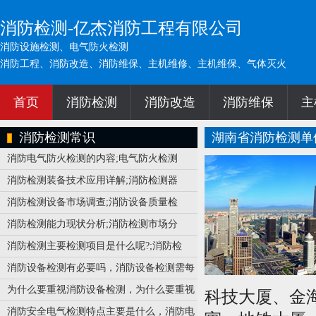
消防检测
-亿杰消防工程有限公司
消防设施检测、电气防火检测
消防工程、消防改造、消防维保、主机维修、主机维保、气体灭火
首页
消防检测
消防改造
消防维保
主
消防检测常识
湖南省消防检测单
消防电气防火检测的内容;电气防火检测
消防检测装备技术应用详解;消防检测器
消防检测设备市场调查;消防设备质量检
消防检测能力现状分析;消防检测市场分
消防检测主要检测项目是什么呢?;消防检
消防设备检测有必要吗，消防设备检测需每
为什么要重视消防设备检测，为什么要重视
科技大厦、金
消防安全电气检测特点主要是什么，消防电